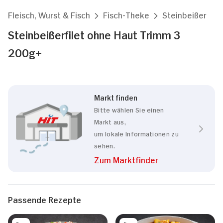
Fleisch, Wurst & Fisch
Fisch-Theke
Steinbeißer
Steinbeißerfilet ohne Haut Trimm 3
200g+
Markt finden
Bitte wählen Sie einen
Markt aus,
um lokale Informationen zu
sehen.
Zum Marktfinder
Passende Rezepte