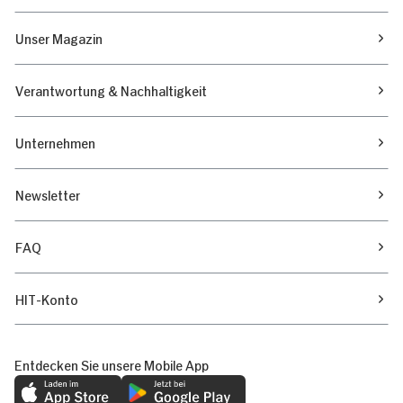
Unser Magazin
Verantwortung & Nachhaltigkeit
Unternehmen
Newsletter
FAQ
HIT-Konto
Entdecken Sie unsere Mobile App