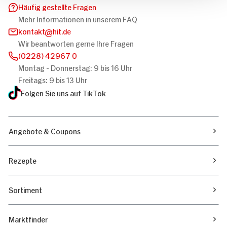
Häufig gestellte Fragen
Mehr Informationen in unserem FAQ
kontakt
hit.de
Wir beantworten gerne Ihre Fragen
(0228) 42967 0
Montag - Donnerstag: 9 bis 16 Uhr
Freitags: 9 bis 13 Uhr
Folgen Sie uns auf TikTok
Angebote & Coupons
Rezepte
Sortiment
Marktfinder