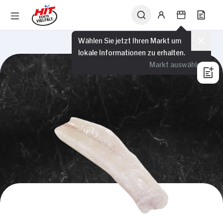
Wählen Sie jetzt Ihren Markt um
lokale Informationen zu erhalten.
Markt auswählen