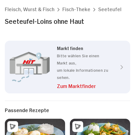
Fleisch, Wurst & Fisch
Fisch-Theke
Seeteufel
Seeteufel-Loins ohne Haut
Markt finden
Bitte wählen Sie einen
Markt aus,
um lokale Informationen zu
sehen.
Zum Marktfinder
Passende Rezepte