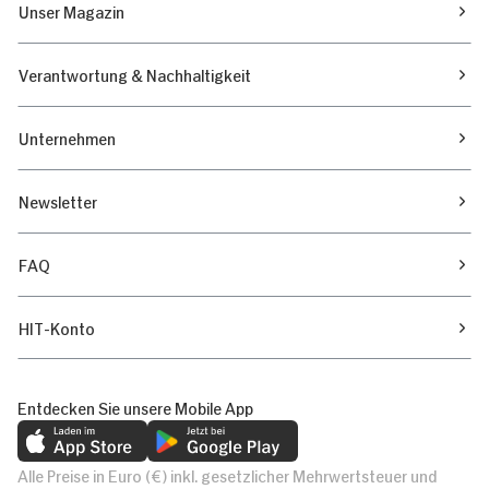
Unser Magazin
Verantwortung & Nachhaltigkeit
Unternehmen
Newsletter
FAQ
HIT-Konto
Entdecken Sie unsere Mobile App
Alle Preise in Euro (€) inkl. gesetzlicher Mehrwertsteuer und