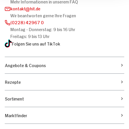
Mehr Informationen in unserem FAQ
kontakt
hit.de
Wir beantworten gerne Ihre Fragen
(0228) 42967 0
Montag - Donnerstag: 9 bis 16 Uhr
Freitags: 9 bis 13 Uhr
Folgen Sie uns auf TikTok
Angebote & Coupons
Rezepte
Sortiment
Marktfinder