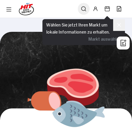
Wählen Sie jetzt Ihren Markt um
lokale Informationen zu erhalten.
Markt auswählen