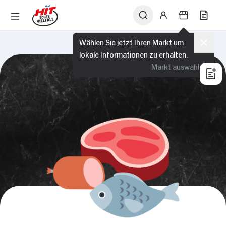
Wählen Sie jetzt Ihren Markt um
lokale Informationen zu erhalten.
Markt auswählen