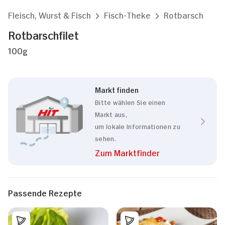
Fleisch, Wurst & Fisch
Fisch-Theke
Rotbarsch
Rotbarschfilet
100g
Markt finden
Bitte wählen Sie einen
Markt aus,
um lokale Informationen zu
sehen.
Zum Marktfinder
Passende Rezepte