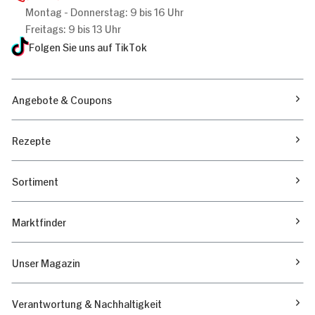
Montag - Donnerstag: 9 bis 16 Uhr
Freitags: 9 bis 13 Uhr
Folgen Sie uns auf TikTok
Angebote & Coupons
Rezepte
Sortiment
Marktfinder
Unser Magazin
Verantwortung & Nachhaltigkeit