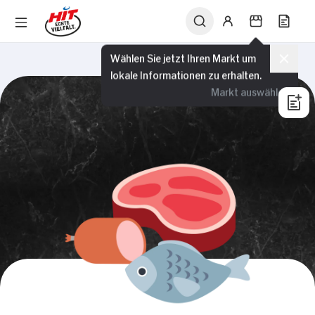
Wählen Sie jetzt Ihren Markt um
lokale Informationen zu erhalten.
Markt auswählen