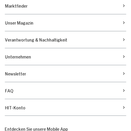
Marktfinder
Unser Magazin
Verantwortung & Nachhaltigkeit
Unternehmen
Newsletter
FAQ
HIT-Konto
Entdecken Sie unsere Mobile App