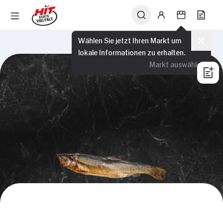
Wählen Sie jetzt Ihren Markt um
lokale Informationen zu erhalten.
Markt auswählen