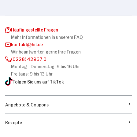
Marketing
Alle zulassen
Häufig gestellte Fragen
Mehr Informationen in unserem FAQ
kontakt
hit.de
Nur Notwendige erlauben
Wir beantworten gerne Ihre Fragen
(0228) 42967 0
Montag - Donnerstag: 9 bis 16 Uhr
Freitags: 9 bis 13 Uhr
Folgen Sie uns auf TikTok
Angebote & Coupons
Rezepte