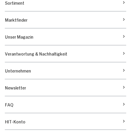
Sortiment
Marktfinder
Unser Magazin
Verantwortung & Nachhaltigkeit
Unternehmen
Newsletter
FAQ
HIT-Konto