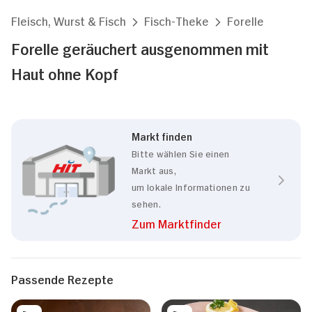
Fleisch, Wurst & Fisch
Fisch-Theke
Forelle
Forelle geräuchert ausgenommen mit
Haut ohne Kopf
Markt finden
Bitte wählen Sie einen
Markt aus,
um lokale Informationen zu
sehen.
Zum Marktfinder
Passende Rezepte