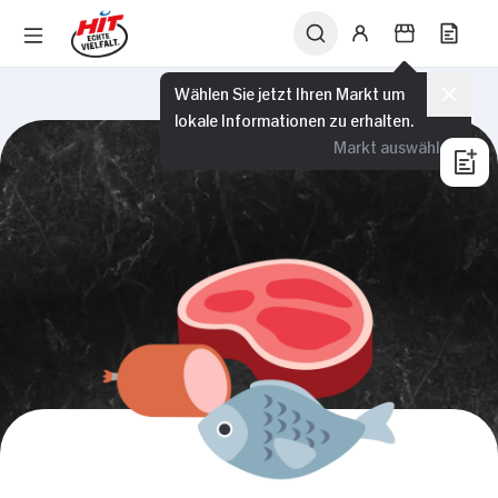
Wählen Sie jetzt Ihren Markt um
lokale Informationen zu erhalten.
Markt auswählen