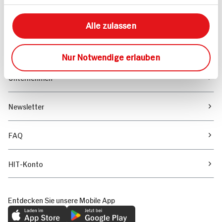
Unser Magazin
Alle zulassen
Verantwortung & Nachhaltigkeit
Nur Notwendige erlauben
Unternehmen
Newsletter
FAQ
HIT-Konto
Entdecken Sie unsere Mobile App