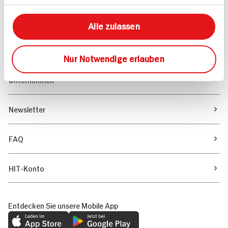
Unser Magazin
Alle zulassen
Verantwortung & Nachhaltigkeit
Nur Notwendige erlauben
Unternehmen
Newsletter
FAQ
HIT-Konto
Entdecken Sie unsere Mobile App