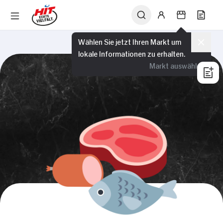
Wählen Sie jetzt Ihren Markt um
lokale Informationen zu erhalten.
Markt auswählen