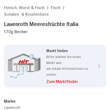
Fleisch, Wurst & Fisch
Fisch
Schalen- & Krustentiere
Lauenroth Meeresfrüchte Italia
170g Becher
Markt finden
Bitte wählen Sie einen
Markt aus,
um lokale Informationen zu
sehen.
Zum Marktfinder
Marke
Lauenroth