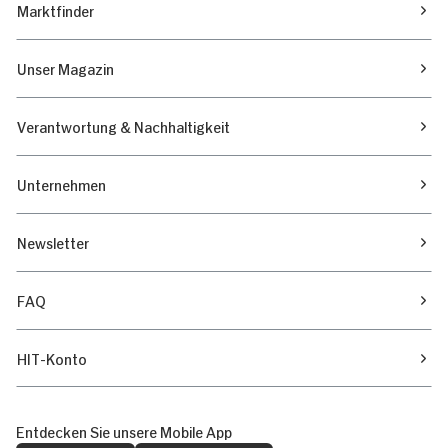
Marktfinder
Unser Magazin
Verantwortung & Nachhaltigkeit
Unternehmen
Newsletter
FAQ
HIT-Konto
Entdecken Sie unsere Mobile App