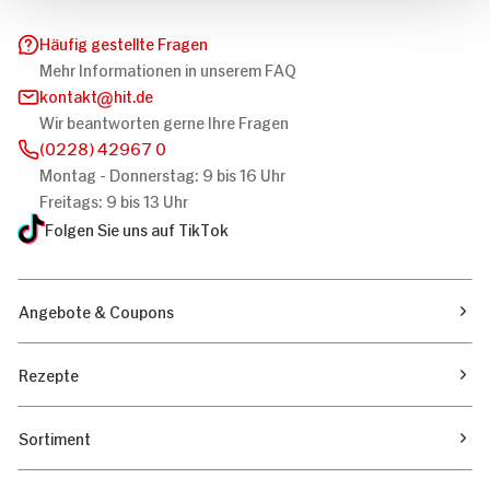
Häufig gestellte Fragen
Mehr Informationen in unserem FAQ
kontakt
hit.de
Wir beantworten gerne Ihre Fragen
(0228) 42967 0
Montag - Donnerstag: 9 bis 16 Uhr
Freitags: 9 bis 13 Uhr
Folgen Sie uns auf TikTok
Angebote & Coupons
Rezepte
Sortiment