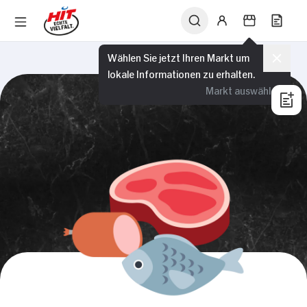
Wählen Sie jetzt Ihren Markt um
lokale Informationen zu erhalten.
Markt auswählen