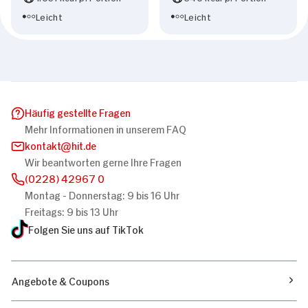
Leicht
Leicht
Häufig gestellte Fragen
Mehr Informationen in unserem FAQ
kontakt
hit.de
Wir beantworten gerne Ihre Fragen
(0228) 42967 0
Montag - Donnerstag: 9 bis 16 Uhr
Freitags: 9 bis 13 Uhr
Folgen Sie uns auf TikTok
Angebote & Coupons