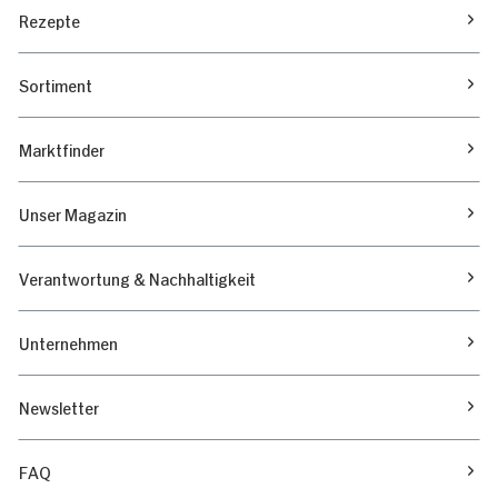
Rezepte
Sortiment
Marktfinder
Unser Magazin
Verantwortung & Nachhaltigkeit
Unternehmen
Newsletter
FAQ