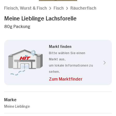
Fleisch, Wurst & Fisch
Fisch
Räucherfisch
Meine Lieblinge Lachsforelle
80g Packung
Markt finden
Bitte wählen Sie einen
Markt aus,
um lokale Informationen zu
sehen.
Zum Marktfinder
Marke
Meine Lieblinge