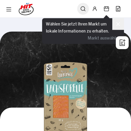
Wählen Sie jetzt Ihren Markt um
lokale Informationen zu erhalten.
Markt auswählen