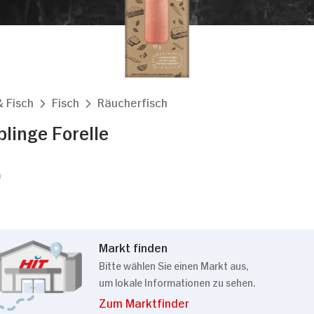
& Fisch
Fisch
Räucherfisch
blinge Forelle
m
Markt finden
Bitte wählen Sie einen Markt aus,
um lokale Informationen zu sehen.
Zum Marktfinder