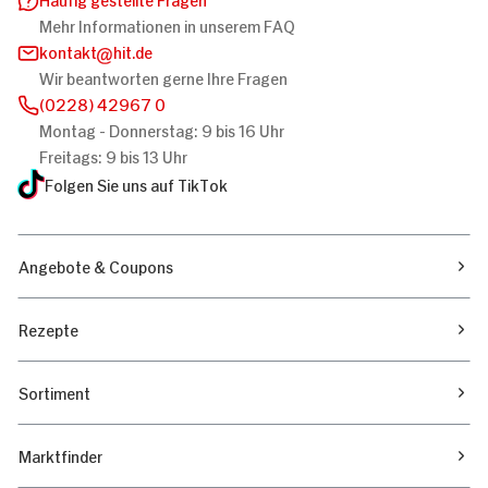
Mehr Informationen in unserem FAQ
kontakt
hit.de
Wir beantworten gerne Ihre Fragen
(0228) 42967 0
Montag - Donnerstag: 9 bis 16 Uhr
Freitags: 9 bis 13 Uhr
Folgen Sie uns auf TikTok
Angebote & Coupons
Rezepte
Sortiment
Marktfinder