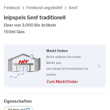
Feinkost
Feinkost ungekühlt
Senf
leipspeis Senf traditionell
Einer von 3.000 Bio Artikeln
150ml Glas
Markt finden
Bitte wählen Sie einen
Markt aus,
um lokale Informationen zu
sehen.
Zum Marktfinder
Eigenschaften
BIO HIT