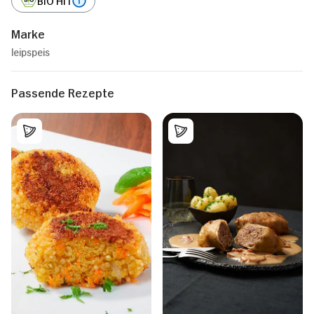
Marke
leipspeis
Passende Rezepte