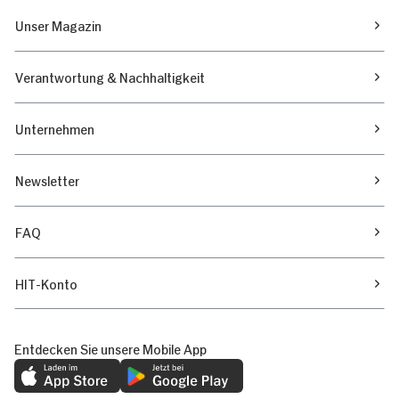
Unser Magazin
Verantwortung & Nachhaltigkeit
Unternehmen
Newsletter
FAQ
HIT-Konto
Entdecken Sie unsere Mobile App