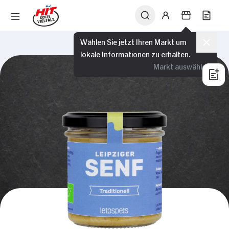
Wählen Sie jetzt Ihren Markt um
lokale Informationen zu erhalten.
Markt auswählen