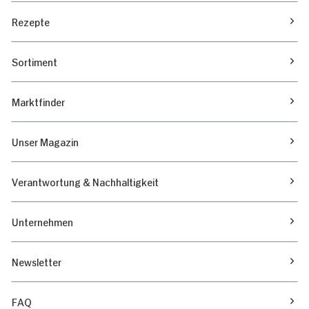
Rezepte
Sortiment
Marktfinder
Unser Magazin
Verantwortung & Nachhaltigkeit
Unternehmen
Newsletter
FAQ