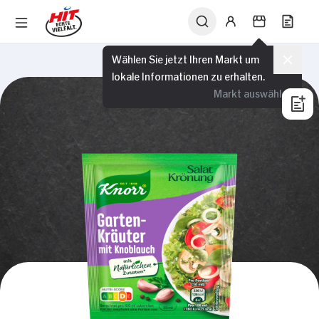
Wählen Sie jetzt Ihren Markt um
lokale Informationen zu erhalten.
Markt auswählen