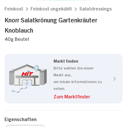
Feinkost
Feinkost ungekühlt
Salatdressings
Knorr Salatkrönung Gartenkräuter
Knoblauch
40g Beutel
Markt finden
Bitte wählen Sie einen
Markt aus,
um lokale Informationen zu
sehen.
Zum Marktfinder
Eigenschaften