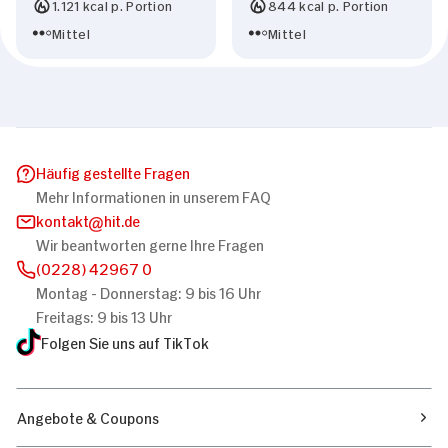
1.121 kcal p. Portion
844 kcal p. Portion
Mittel
Mittel
Häufig gestellte Fragen
Mehr Informationen in unserem FAQ
kontakt
hit.de
Wir beantworten gerne Ihre Fragen
(0228) 42967 0
Montag - Donnerstag: 9 bis 16 Uhr
Freitags: 9 bis 13 Uhr
Folgen Sie uns auf TikTok
Angebote & Coupons