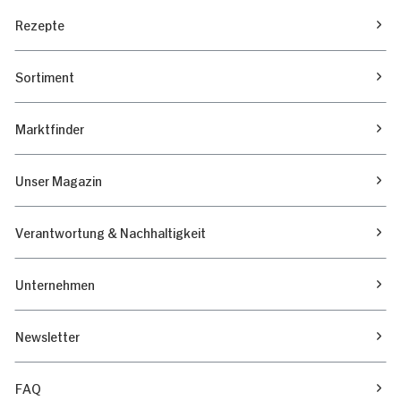
Rezepte
Sortiment
Marktfinder
Unser Magazin
Verantwortung & Nachhaltigkeit
Unternehmen
Newsletter
FAQ