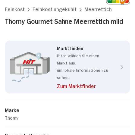
Feinkost
Feinkost ungekühlt
Meerrettich
Thomy Gourmet Sahne Meerrettich mild
Markt finden
Bitte wählen Sie einen
Markt aus,
um lokale Informationen zu
sehen.
Zum Marktfinder
Marke
Thomy