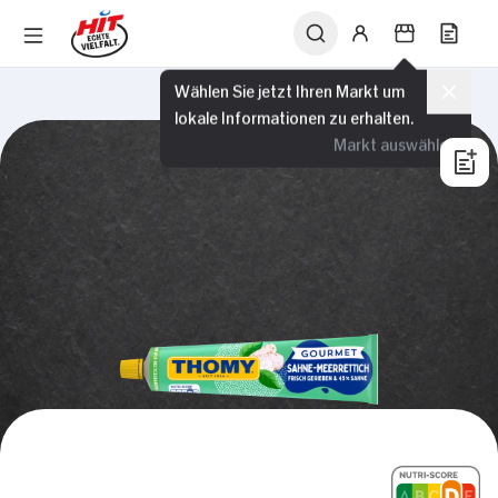
Wählen Sie jetzt Ihren Markt um
lokale Informationen zu erhalten.
Markt auswählen