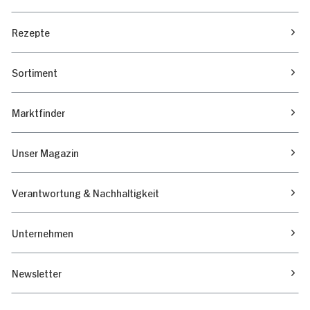
Rezepte
Sortiment
Marktfinder
Unser Magazin
Verantwortung & Nachhaltigkeit
Unternehmen
Newsletter