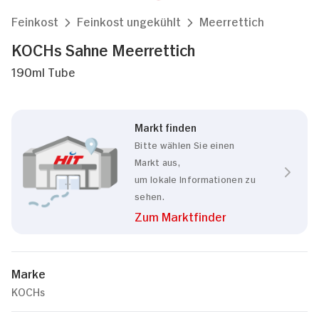
Feinkost
Feinkost ungekühlt
Meerrettich
KOCHs Sahne Meerrettich
190ml Tube
Markt finden
Bitte wählen Sie einen
Markt aus,
um lokale Informationen zu
sehen.
Zum Marktfinder
Marke
KOCHs