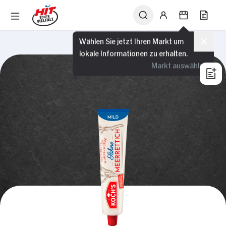
Wählen Sie jetzt Ihren Markt um
lokale Informationen zu erhalten.
Markt auswählen