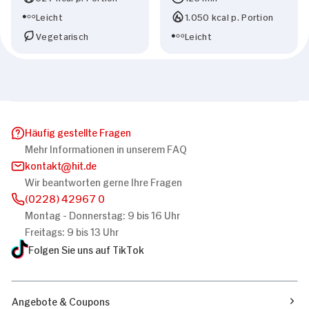
Leicht
1.050 kcal p. Portion
Vegetarisch
Leicht
Häufig gestellte Fragen
Mehr Informationen in unserem FAQ
kontakt
hit.de
Wir beantworten gerne Ihre Fragen
(0228) 42967 0
Montag - Donnerstag: 9 bis 16 Uhr
Freitags: 9 bis 13 Uhr
Folgen Sie uns auf TikTok
Angebote & Coupons