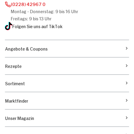
(0228) 42967 0
Montag - Donnerstag: 9 bis 16 Uhr
Freitags: 9 bis 13 Uhr
Folgen Sie uns auf TikTok
Angebote & Coupons
Rezepte
Sortiment
Marktfinder
Unser Magazin