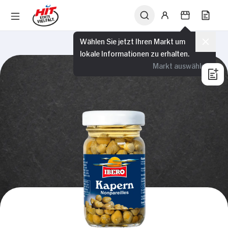
Wählen Sie jetzt Ihren Markt um
lokale Informationen zu erhalten.
Markt auswählen