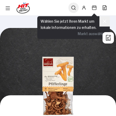
Wählen Sie jetzt Ihren Markt um
lokale Informationen zu erhalten.
Markt auswählen