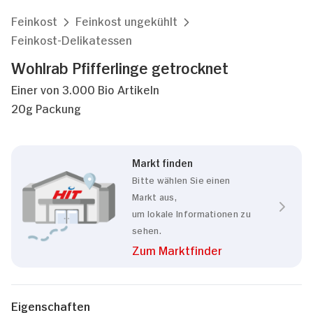
Feinkost
Feinkost ungekühlt
Feinkost-Delikatessen
Wohlrab Pfifferlinge getrocknet
Einer von 3.000 Bio Artikeln
20g Packung
Markt finden
Bitte wählen Sie einen
Markt aus,
um lokale Informationen zu
sehen.
Zum Marktfinder
Eigenschaften