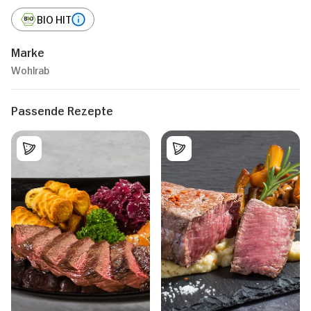
BIO HIT
Marke
Wohlrab
Passende Rezepte