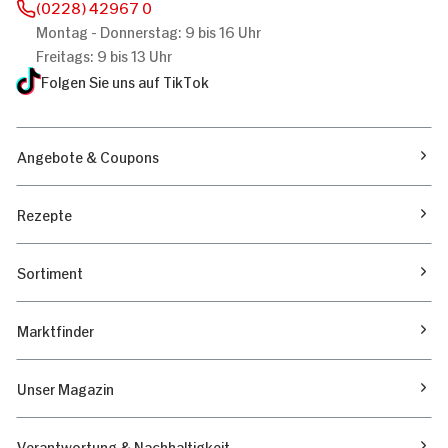
(0228) 42967 0
Montag - Donnerstag: 9 bis 16 Uhr
Freitags: 9 bis 13 Uhr
Folgen Sie uns auf TikTok
Angebote & Coupons
Rezepte
Sortiment
Marktfinder
Unser Magazin
Verantwortung & Nachhaltigkeit