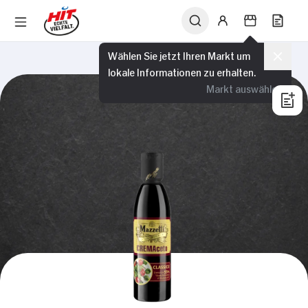
Wählen Sie jetzt Ihren Markt um
lokale Informationen zu erhalten.
Markt auswählen