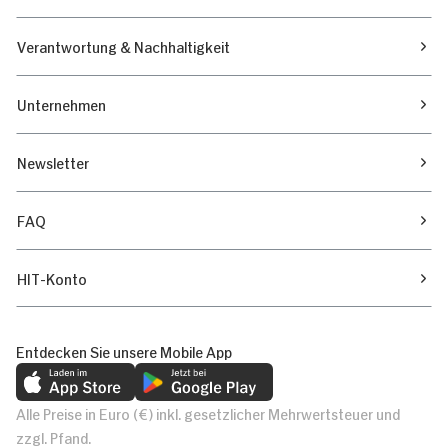
Verantwortung & Nachhaltigkeit
Unternehmen
Newsletter
FAQ
HIT-Konto
Entdecken Sie unsere Mobile App
Alle Preise in Euro (€) inkl. gesetzlicher Mehrwertsteuer und
zzgl. Pfand.