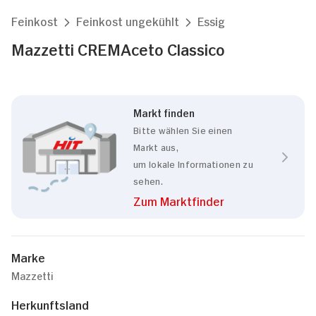
Feinkost
Feinkost ungekühlt
Essig
Mazzetti CREMAceto Classico
Markt finden
Bitte wählen Sie einen
Markt aus,
um lokale Informationen zu
sehen.
Zum Marktfinder
Marke
Mazzetti
Herkunftsland