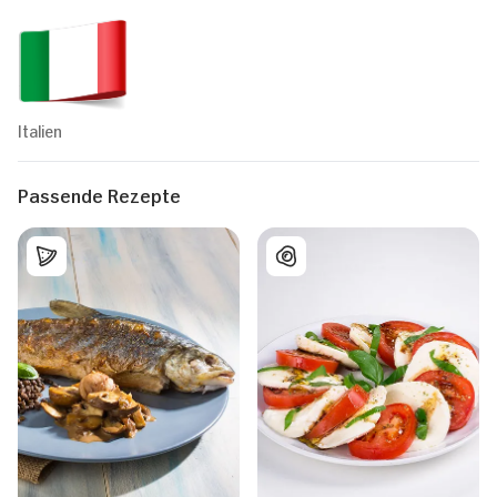
Italien
Passende Rezepte