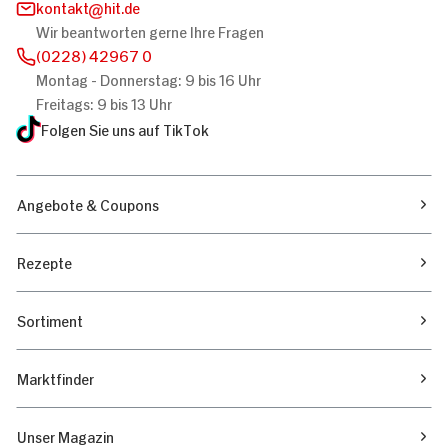
kontakt
hit.de
Wir beantworten gerne Ihre Fragen
(0228) 42967 0
Montag - Donnerstag: 9 bis 16 Uhr
Freitags: 9 bis 13 Uhr
Folgen Sie uns auf TikTok
Angebote & Coupons
Rezepte
Sortiment
Marktfinder
Unser Magazin