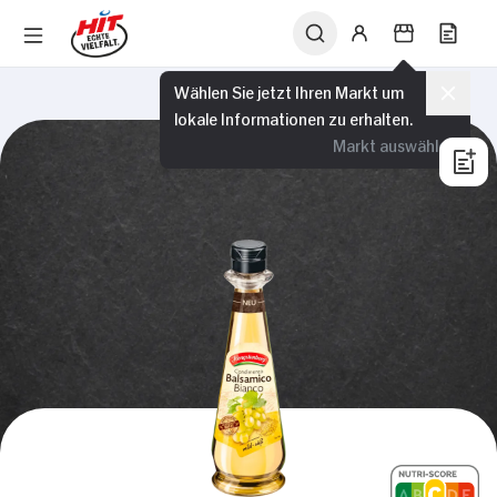
Wählen Sie jetzt Ihren Markt um
lokale Informationen zu erhalten.
Markt auswählen