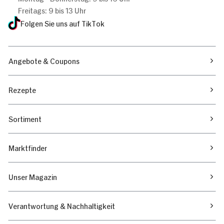
Freitags: 9 bis 13 Uhr
Folgen Sie uns auf TikTok
Angebote & Coupons
Rezepte
Sortiment
Marktfinder
Unser Magazin
Verantwortung & Nachhaltigkeit