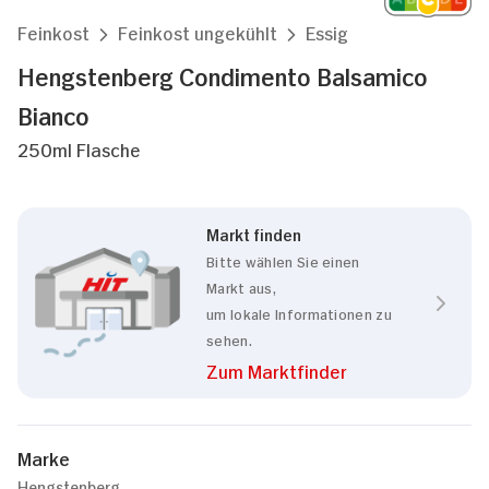
Feinkost
Feinkost ungekühlt
Essig
Hengstenberg Condimento Balsamico
Bianco
250ml Flasche
Markt finden
Bitte wählen Sie einen
Markt aus,
um lokale Informationen zu
sehen.
Zum Marktfinder
Marke
Hengstenberg