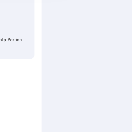
l p. Portion