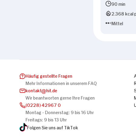
90 min
2.368 kcal p
Mittel
Häufig gestellte Fragen
Mehr Informationen in unserem FAQ
kontakt
hit.de
Wir beantworten gerne Ihre Fragen
(0228) 42967 0
Montag - Donnerstag: 9 bis 16 Uhr
Freitags: 9 bis 13 Uhr
Folgen Sie uns auf TikTok