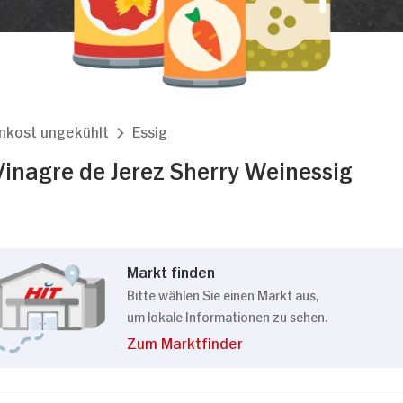
nkost ungekühlt
Essig
Vinagre de Jerez Sherry Weinessig
Markt finden
Bitte wählen Sie einen Markt aus,
um lokale Informationen zu sehen.
Zum Marktfinder