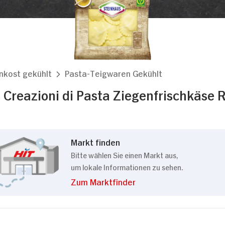
nkost gekühlt
Pasta-Teigwaren Gekühlt
 Creazioni di Pasta Ziegenfrischkäse R
Markt finden
Bitte wählen Sie einen Markt aus,
um lokale Informationen zu sehen.
Zum Marktfinder