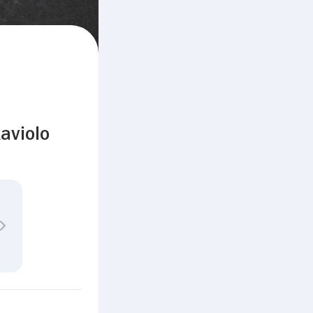
aviolo