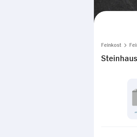
Feinkost
Fei
Steinhaus