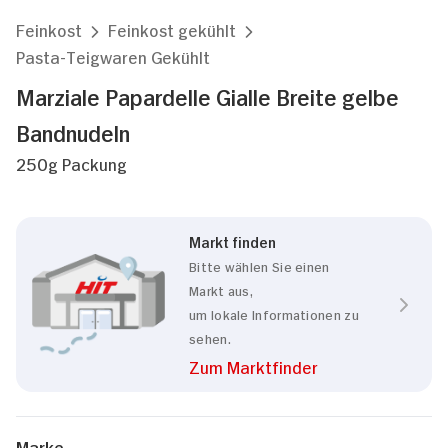
Feinkost
Feinkost gekühlt
Pasta-Teigwaren Gekühlt
Marziale Papardelle Gialle Breite gelbe
Bandnudeln
250g Packung
Markt finden
Bitte wählen Sie einen
Markt aus,
um lokale Informationen zu
sehen.
Zum Marktfinder
Marke