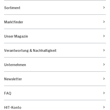
Sortiment
Marktfinder
Unser Magazin
Verantwortung & Nachhaltigkeit
Unternehmen
Newsletter
FAQ
HIT-Konto