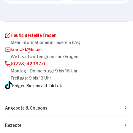
Häufig gestellte Fragen
Mehr Informationen in unserem FAQ
kontakt
hit.de
Wir beantworten gerne Ihre Fragen
(0228) 42967 0
Montag - Donnerstag: 9 bis 16 Uhr
Freitags: 9 bis 13 Uhr
Folgen Sie uns auf TikTok
Angebote & Coupons
Rezepte