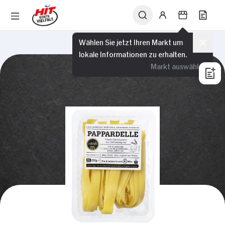
Wählen Sie jetzt Ihren Markt um
lokale Informationen zu erhalten.
Markt auswählen