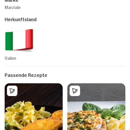
Marziale
Herkunftsland
Italien
Passende Rezepte