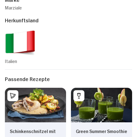
Marziale
Herkunftsland
Italien
Passende Rezepte
Schinkenschnitzel mit
Green Summer Smoothie