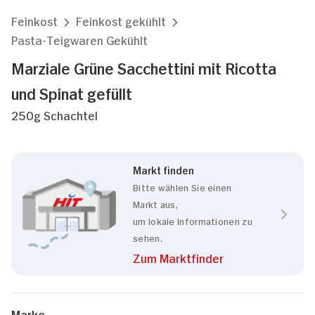
Feinkost
Feinkost gekühlt
Pasta-Teigwaren Gekühlt
Marziale Grüne Sacchettini mit Ricotta
und Spinat gefüllt
250g Schachtel
Markt finden
Bitte wählen Sie einen
Markt aus,
um lokale Informationen zu
sehen.
Zum Marktfinder
Marke