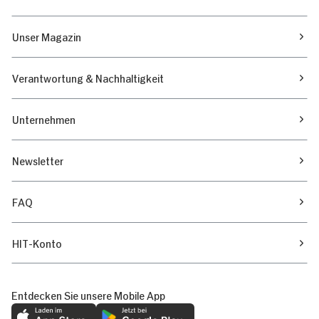
Unser Magazin
Verantwortung & Nachhaltigkeit
Unternehmen
Newsletter
FAQ
HIT-Konto
Entdecken Sie unsere Mobile App