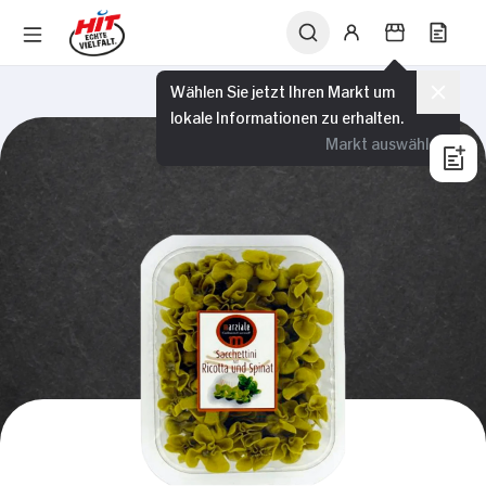
Wählen Sie jetzt Ihren Markt um
lokale Informationen zu erhalten.
Markt auswählen