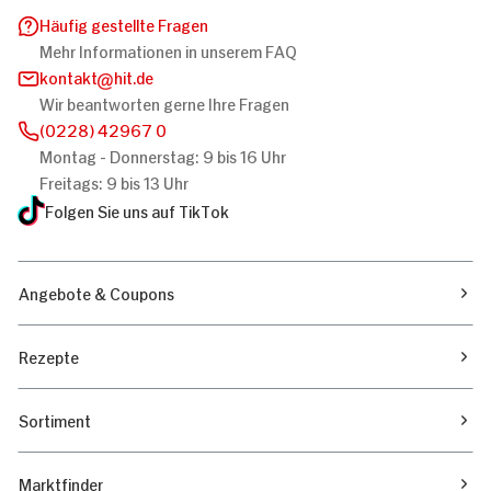
Häufig gestellte Fragen
Mehr Informationen in unserem FAQ
kontakt
hit.de
Wir beantworten gerne Ihre Fragen
(0228) 42967 0
Montag - Donnerstag: 9 bis 16 Uhr
Freitags: 9 bis 13 Uhr
Folgen Sie uns auf TikTok
Angebote & Coupons
Rezepte
Sortiment
Marktfinder