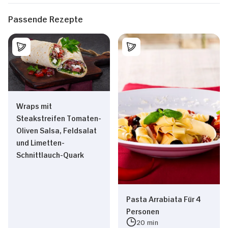
Passende Rezepte
Wraps mit
Steakstreifen Tomaten-
Oliven Salsa, Feldsalat
und Limetten-
Schnittlauch-Quark
Pasta Arrabiata Für 4
Personen
20 min