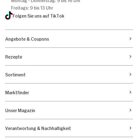
Freitags: 9 bis 13 Uhr
Folgen Sie uns auf TikTok
Angebote & Coupons
Rezepte
Sortiment
Marktfinder
Unser Magazin
Verantwortung & Nachhaltigkeit