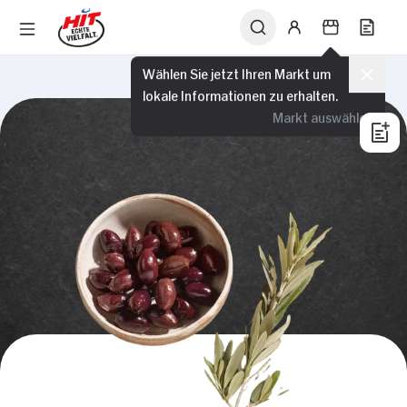
Wählen Sie jetzt Ihren Markt um
lokale Informationen zu erhalten.
Markt auswählen