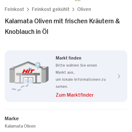
Feinkost
Feinkost gekühlt
Oliven
Kalamata Oliven mit frischen Kräutern &
Knoblauch in Öl
Markt finden
Bitte wählen Sie einen
Markt aus,
um lokale Informationen zu
sehen.
Zum Marktfinder
Marke
Kalamata Oliven