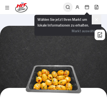
Wählen Sie jetzt Ihren Markt um
lokale Informationen zu erhalten.
Markt auswählen