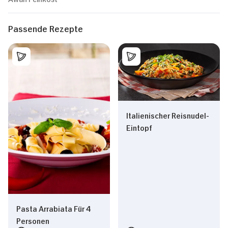
Passende Rezepte
Italienischer Reisnudel-
Eintopf
Pasta Arrabiata Für 4
Personen