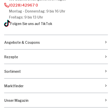
(0228) 42967 0
Montag - Donnerstag: 9 bis 16 Uhr
Freitags: 9 bis 13 Uhr
Folgen Sie uns auf TikTok
Angebote & Coupons
Rezepte
Sortiment
Marktfinder
Unser Magazin