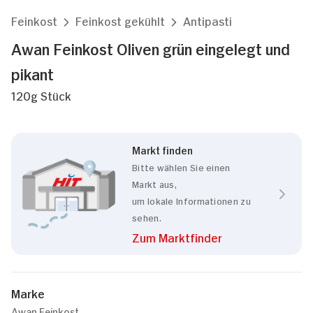
Feinkost
Feinkost gekühlt
Antipasti
Awan Feinkost Oliven grün eingelegt und
pikant
120g Stück
Markt finden
Bitte wählen Sie einen
Markt aus,
um lokale Informationen zu
sehen.
Zum Marktfinder
Marke
Awan Feinkost