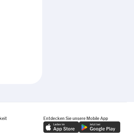
keit
Entdecken Sie unsere Mobile App