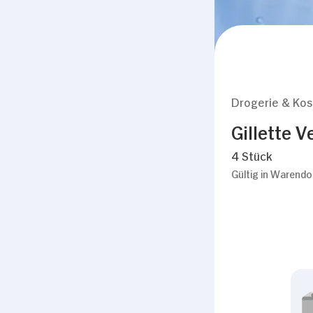
Drogerie & Ko
Gillette 
4 Stück
Gültig in Warendo