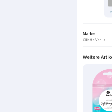
Marke
Gillette Venus
Weitere Artik