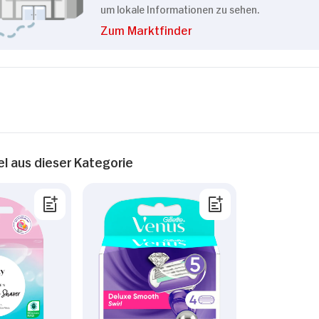
um lokale Informationen zu sehen.
Zum Marktfinder
el aus dieser Kategorie