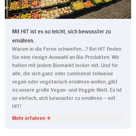
Mit HIT ist es so leicht, sich bewusster zu
ernähren.
Warum in die Ferne schweifen…? Bei HIT finden
Sie eine riesige Auswahl an Bio-Produkten. Wir
halten mit jedem Biomarkt locker mit. Und für
alle, die sich ganz oder zumindest teilweise
vegan oder vegetarisch ernähren wollen, gibt
es unsere große Vegan- und Veggie-Welt. Es ist
so einfach, sich bewusster zu ernähren – mit
HIT!
Mehr erfahren