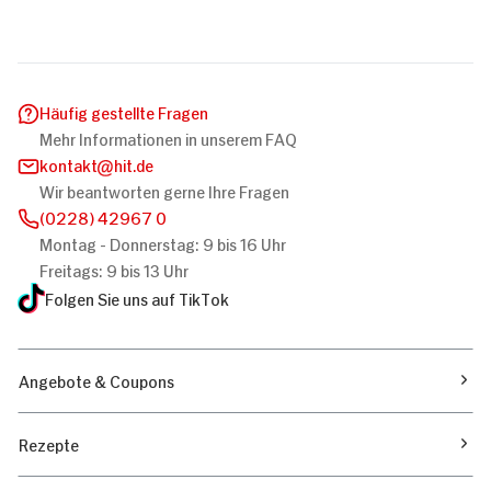
Häufig gestellte Fragen
Mehr Informationen in unserem FAQ
kontakt
hit.de
Wir beantworten gerne Ihre Fragen
(0228) 42967 0
Montag - Donnerstag: 9 bis 16 Uhr
Freitags: 9 bis 13 Uhr
Folgen Sie uns auf TikTok
Angebote & Coupons
Rezepte