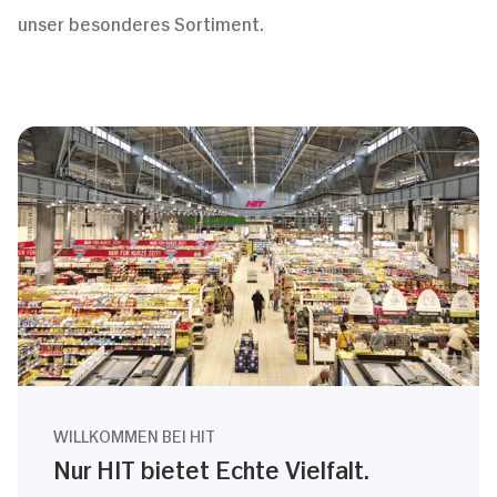
unser besonderes Sortiment.
WILLKOMMEN BEI HIT
Nur HIT bietet Echte Vielfalt.