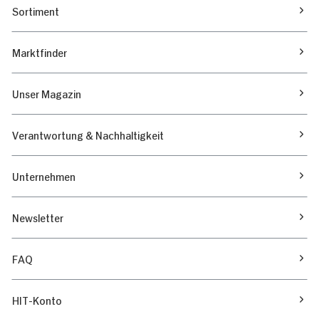
Sortiment
Marktfinder
Unser Magazin
Verantwortung & Nachhaltigkeit
Unternehmen
Newsletter
FAQ
HIT-Konto