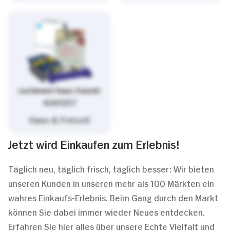
/sortiment/haus-freizeit-
4261257
Haus & Freizeit
Jetzt wird Einkaufen zum Erlebnis!
Täglich neu, täglich frisch, täglich besser: Wir bieten
unseren Kunden in unseren mehr als 100 Märkten ein
wahres Einkaufs-Erlebnis. Beim Gang durch den Markt
können Sie dabei immer wieder Neues entdecken.
Erfahren Sie hier alles über unsere Echte Vielfalt und