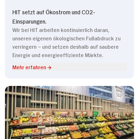
HIT setzt auf Ökostrom und CO2-
Einsparungen.
Wir bei HIT arbeiten kontinuierlich daran,
unseren eigenen ökologischen Fußabdruck zu
verringern – und setzen deshalb auf saubere
Energie und energieeffiziente Märkte.
Mehr erfahren