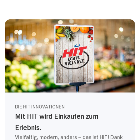
DIE HIT INNOVATIONEN
Mit HIT wird Einkaufen zum
Erlebnis.
Vielfältig, modern, anders – das ist HIT! Dank