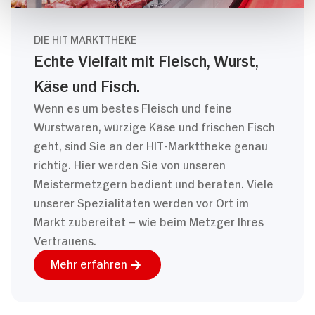
DIE HIT MARKTTHEKE
Echte Vielfalt mit Fleisch, Wurst,
Käse und Fisch.
Wenn es um bestes Fleisch und feine
Wurstwaren, würzige Käse und frischen Fisch
geht, sind Sie an der HIT-Markttheke genau
richtig. Hier werden Sie von unseren
Meistermetzgern bedient und beraten. Viele
unserer Spezialitäten werden vor Ort im
Markt zubereitet – wie beim Metzger Ihres
Vertrauens.
Mehr erfahren