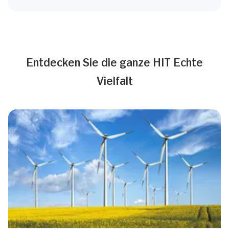
Entdecken Sie die ganze HIT Echte
Vielfalt