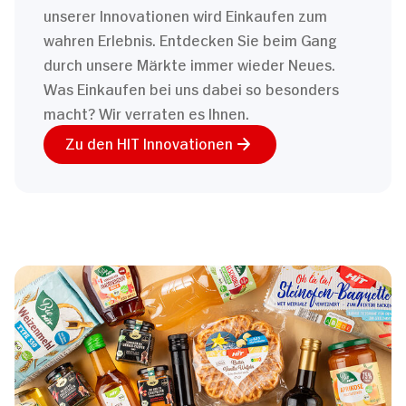
unserer Innovationen wird Einkaufen zum
wahren Erlebnis. Entdecken Sie beim Gang
durch unsere Märkte immer wieder Neues.
Was Einkaufen bei uns dabei so besonders
macht? Wir verraten es Ihnen.
Zu den HIT Innovationen