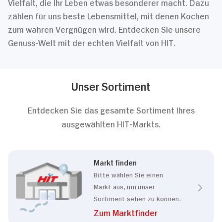
Vielfalt, die Ihr Leben etwas besonderer macht. Dazu
zählen für uns beste Lebensmittel, mit denen Kochen
zum wahren Vergnügen wird. Entdecken Sie unsere
Genuss-Welt mit der echten Vielfalt von HIT.
Unser Sortiment
Entdecken Sie das gesamte Sortiment Ihres
ausgewählten HIT-Markts.
Markt finden
Bitte wählen Sie einen
Markt aus, um unser
Sortiment sehen zu können.
Zum Marktfinder