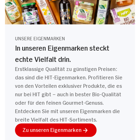
UNSERE EIGENMARKEN
In unseren Eigenmarken steckt
echte Vielfalt drin.
Erstklassige Qualität zu günstigen Preisen:
das sind die HIT-Eigenmarken. Profitieren Sie
von den Vorteilen exklusiver Produkte, die es
nur bei HIT gibt – auch in bester Bio-Qualität
oder für den feinen Gourmet-Genuss.
Entdecken Sie mit unseren Eigenmarken die
breite Vielfalt des HIT-Sortiments.
Zu unseren Eigenmarken