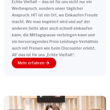
Echte Vielfalt – das ist für uns nicht nur ein
Werbespruch, sondern unser täglicher
Anspruch. HIT ist ein Ort, wo Einkaufen Freude
macht. Wo man inspiriert wird und auf der
anderen Seite aber auch schnell einkaufen
kann, die Mittagspause verbringen kann und
ein hervorragendes Preis-Leistungs-Verhältnis
auch mit Preisen wie beim Discounter erlebt.
All‘ das ist für uns „Echte Vielfalt“.
Mehr erfahren