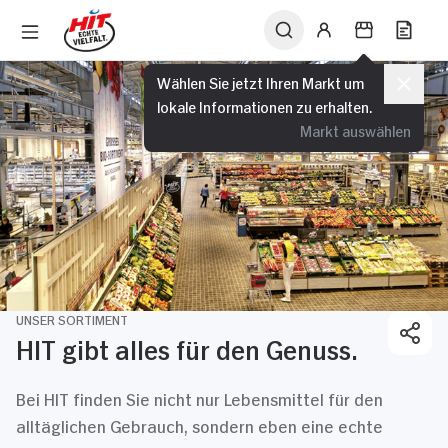
Wählen Sie jetzt Ihren Markt um
lokale Informationen zu erhalten.
Markt auswählen
UNSER SORTIMENT
HIT gibt alles für den Genuss.
Bei HIT finden Sie nicht nur Lebensmittel für den
alltäglichen Gebrauch, sondern eben eine echte