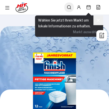
Wählen Sie jetzt Ihren Markt um
lokale Informationen zu erhalten.
Markt auswählen