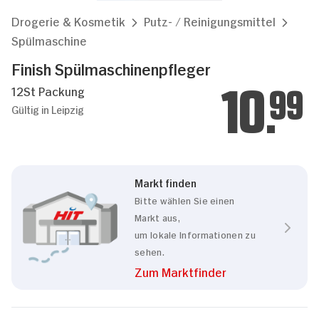
Drogerie & Kosmetik
Putz- / Reinigungsmittel
Spülmaschine
Finish Spülmaschinenpfleger
12St Packung
10.
99
Gültig in Leipzig
Markt finden
Bitte wählen Sie einen
Markt aus,
um lokale Informationen zu
sehen.
Zum Marktfinder