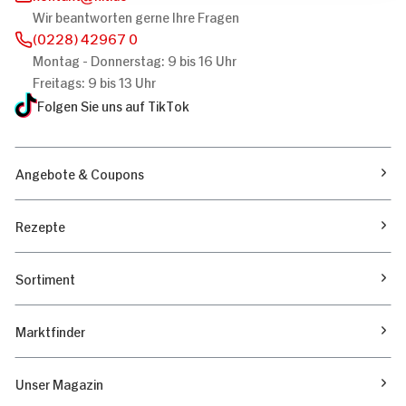
Wir beantworten gerne Ihre Fragen
(0228) 42967 0
Montag - Donnerstag: 9 bis 16 Uhr
Freitags: 9 bis 13 Uhr
Folgen Sie uns auf TikTok
Angebote & Coupons
Rezepte
Sortiment
Marktfinder
Unser Magazin