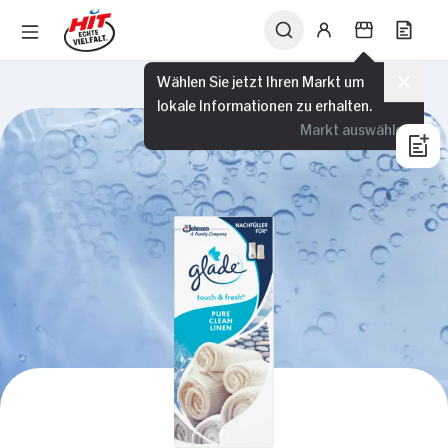
Wählen Sie jetzt Ihren Markt um
lokale Informationen zu erhalten.
Markt auswählen