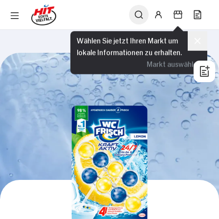
Wählen Sie jetzt Ihren Markt um
lokale Informationen zu erhalten.
Markt auswählen