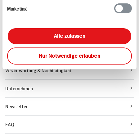
Marketing
Sortiment
Marktfinder
Alle zulassen
Unser Magazin
Nur Notwendige erlauben
Verantwortung & Nachhaltigkeit
Unternehmen
Newsletter
FAQ