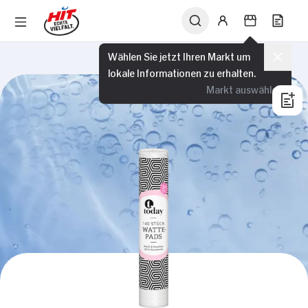
Wählen Sie jetzt Ihren Markt um
lokale Informationen zu erhalten.
Markt auswählen