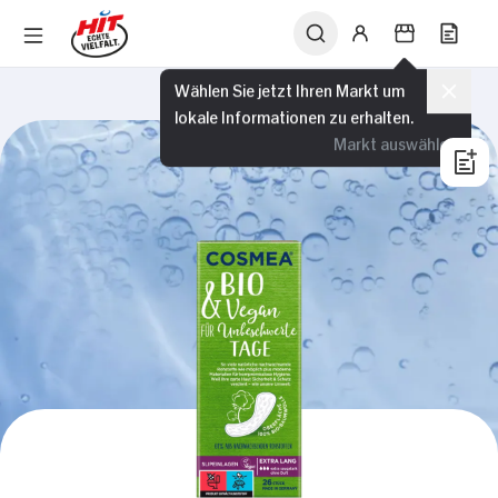
Wählen Sie jetzt Ihren Markt um
lokale Informationen zu erhalten.
Markt auswählen