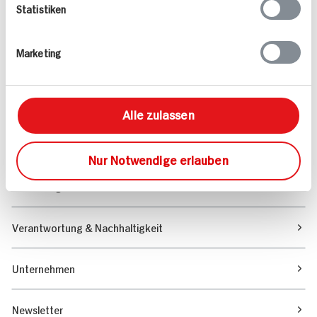
Statistiken
Angebote & Coupons
Marketing
Rezepte
Sortiment
Alle zulassen
Marktfinder
Nur Notwendige erlauben
Unser Magazin
Verantwortung & Nachhaltigkeit
Unternehmen
Newsletter