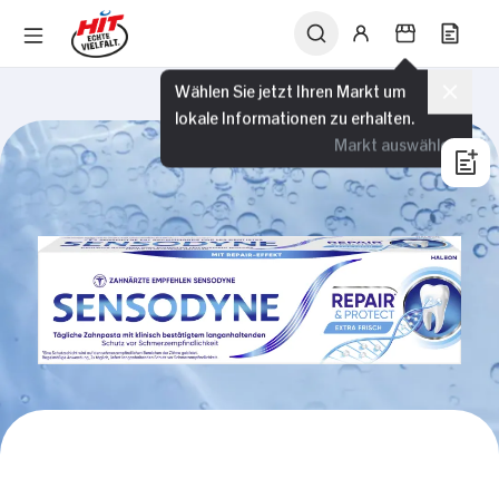
Wählen Sie jetzt Ihren Markt um
lokale Informationen zu erhalten.
Markt auswählen