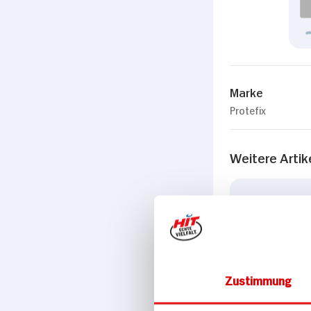
Marke
Protefix
Weitere Artik
Zustimmung