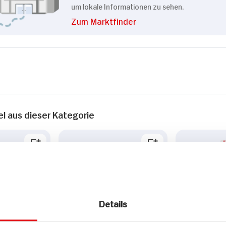
um lokale Informationen zu sehen.
Zum Marktfinder
el aus dieser Kategorie
Details