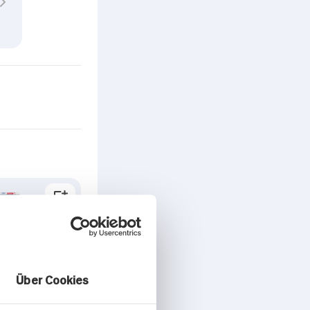
Über Cookies