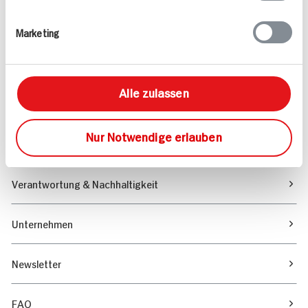
Rezepte
Marketing
Sortiment
Alle zulassen
Marktfinder
Nur Notwendige erlauben
Unser Magazin
Verantwortung & Nachhaltigkeit
Unternehmen
Newsletter
FAQ