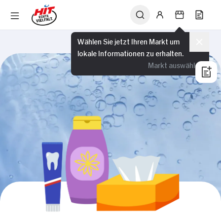
Wählen Sie jetzt Ihren Markt um
lokale Informationen zu erhalten.
Markt auswählen