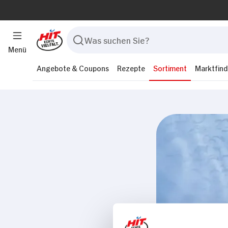
Menü
Angebote & Coupons
Rezepte
Sortiment
Marktfind