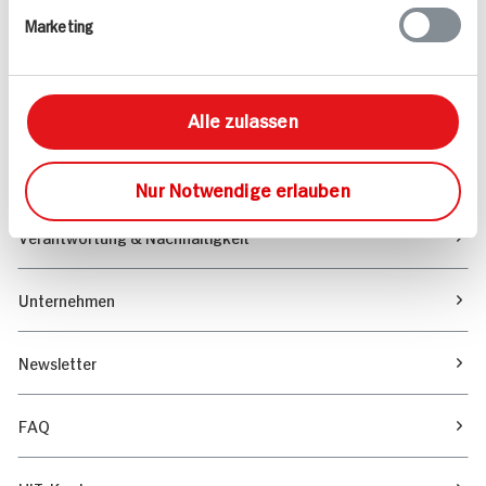
Marketing
Sortiment
Marktfinder
Alle zulassen
Unser Magazin
Nur Notwendige erlauben
Verantwortung & Nachhaltigkeit
Unternehmen
Newsletter
FAQ