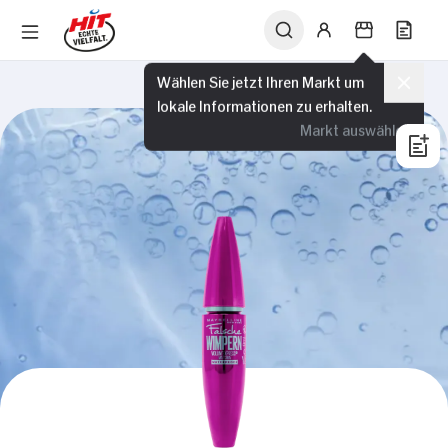
Wählen Sie jetzt Ihren Markt um
lokale Informationen zu erhalten.
Markt auswählen