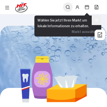
Wählen Sie jetzt Ihren Markt um
lokale Informationen zu erhalten.
Markt auswählen