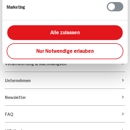
Marketing
Sortiment
Marktfinder
Alle zulassen
Unser Magazin
Nur Notwendige erlauben
Verantwortung & Nachhaltigkeit
Unternehmen
Newsletter
FAQ