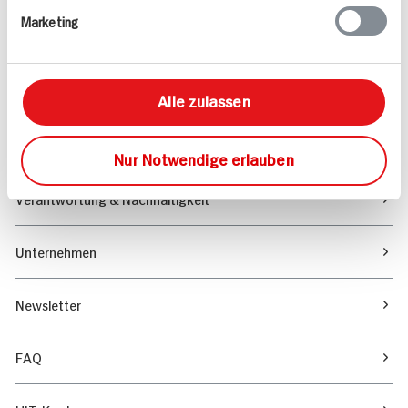
Marketing
Sortiment
Marktfinder
Alle zulassen
Unser Magazin
Nur Notwendige erlauben
Verantwortung & Nachhaltigkeit
Unternehmen
Newsletter
FAQ