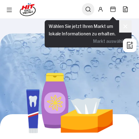
Wählen Sie jetzt Ihren Markt um
lokale Informationen zu erhalten.
Markt auswählen