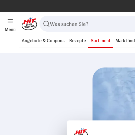
Menü
Angebote & Coupons
Rezepte
Sortiment
Marktfind