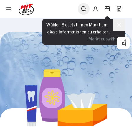
Wählen Sie jetzt Ihren Markt um
lokale Informationen zu erhalten.
Markt auswählen