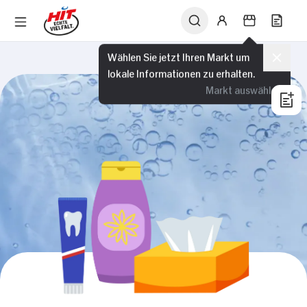
Wählen Sie jetzt Ihren Markt um
lokale Informationen zu erhalten.
Markt auswählen