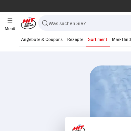
Menü
Angebote & Coupons
Rezepte
Sortiment
Marktfind