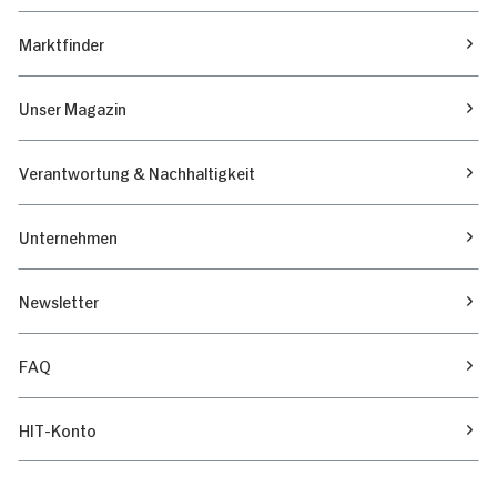
Marktfinder
Unser Magazin
Verantwortung & Nachhaltigkeit
Unternehmen
Newsletter
FAQ
HIT-Konto