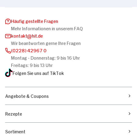
Häufig gestellte Fragen
Mehr Informationen in unserem FAQ
kontakt
hit.de
Wir beantworten gerne Ihre Fragen
(0228) 42967 0
Montag - Donnerstag: 9 bis 16 Uhr
Freitags: 9 bis 13 Uhr
Folgen Sie uns auf TikTok
Angebote & Coupons
Rezepte
Sortiment