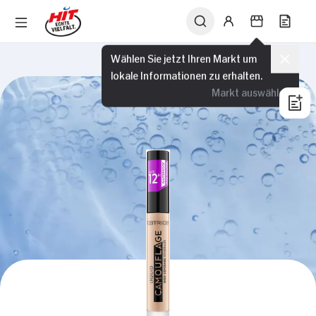
Wählen Sie jetzt Ihren Markt um
lokale Informationen zu erhalten.
Markt auswählen