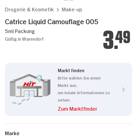
Drogerie & Kosmetik
Make-up
Catrice Liquid Camouflage 005
5ml Packung
3.
49
Gültig in Warendorf
Markt finden
Bitte wählen Sie einen
Markt aus,
um lokale Informationen zu
sehen.
Zum Marktfinder
Marke