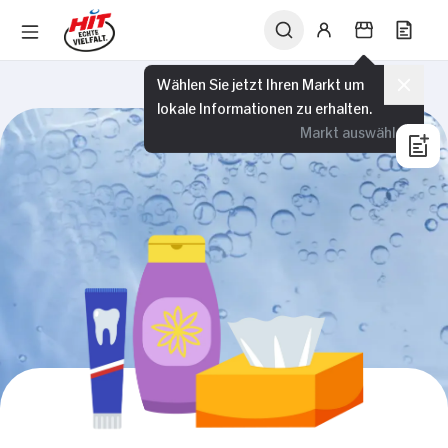
Wählen Sie jetzt Ihren Markt um
lokale Informationen zu erhalten.
Markt auswählen