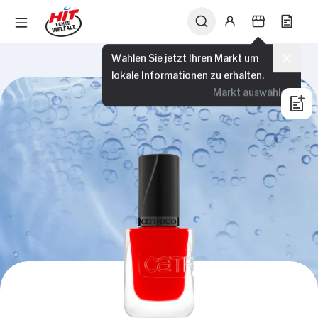
Wählen Sie jetzt Ihren Markt um
lokale Informationen zu erhalten.
Markt auswählen