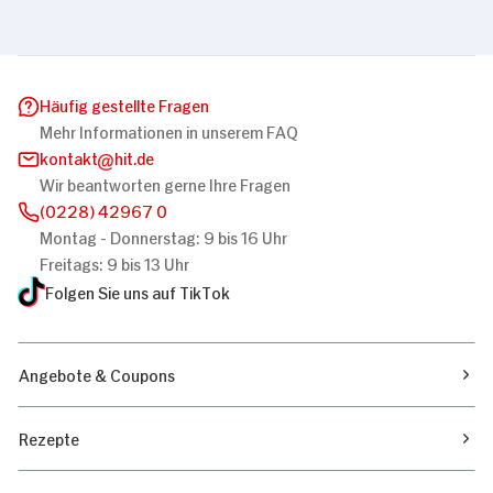
Häufig gestellte Fragen
Mehr Informationen in unserem FAQ
kontakt
hit.de
Wir beantworten gerne Ihre Fragen
(0228) 42967 0
Montag - Donnerstag: 9 bis 16 Uhr
Freitags: 9 bis 13 Uhr
Folgen Sie uns auf TikTok
Angebote & Coupons
Rezepte