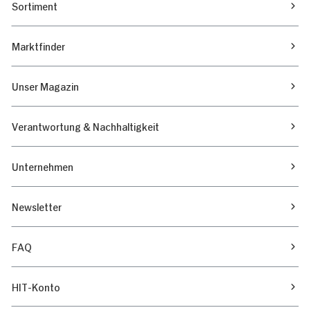
Sortiment
Marktfinder
Unser Magazin
Verantwortung & Nachhaltigkeit
Unternehmen
Newsletter
FAQ
HIT-Konto