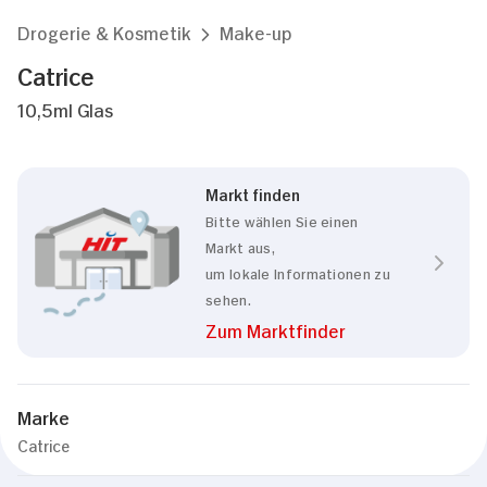
Drogerie & Kosmetik
Make-up
Catrice
10,5ml Glas
Markt finden
Bitte wählen Sie einen
Markt aus,
um lokale Informationen zu
sehen.
Zum Marktfinder
Marke
Catrice