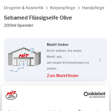
Drogerie & Kosmetik
Körperpflege
Handpflege
Sebamed Flüssigseife Olive
200ml Spender
Markt finden
Bitte wählen Sie einen
Markt aus,
um lokale Informationen zu
sehen.
Zum Marktfinder
Marke
Sebamed