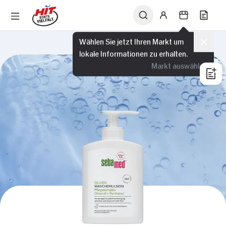
Wählen Sie jetzt Ihren Markt um
lokale Informationen zu erhalten.
Markt auswählen