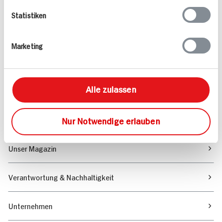
Statistiken
Angebote & Coupons
Marketing
Rezepte
Alle zulassen
Sortiment
Marktfinder
Nur Notwendige erlauben
Unser Magazin
Verantwortung & Nachhaltigkeit
Unternehmen