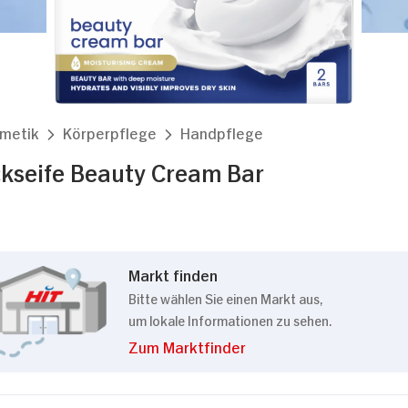
smetik
Körperpflege
Handpflege
kseife Beauty Cream Bar
Markt finden
Bitte wählen Sie einen Markt aus,
um lokale Informationen zu sehen.
Zum Marktfinder