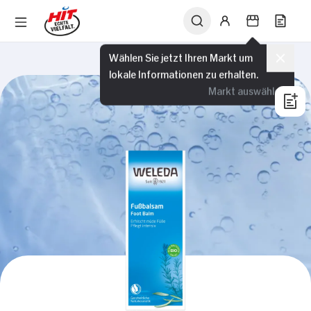
Wählen Sie jetzt Ihren Markt um
lokale Informationen zu erhalten.
Markt auswählen