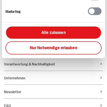
Rezepte
Marketing
Sortiment
Alle zulassen
Marktfinder
Nur Notwendige erlauben
Unser Magazin
Verantwortung & Nachhaltigkeit
Unternehmen
Newsletter
FAQ