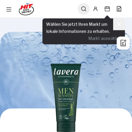
Wählen Sie jetzt Ihren Markt um
lokale Informationen zu erhalten.
Markt auswählen